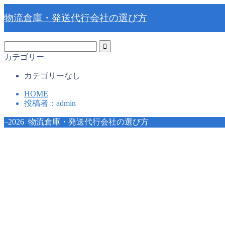
物流倉庫・発送代行会社の選び方
カテゴリー
カテゴリーなし
HOME
投稿者：admin
–2026 物流倉庫・発送代行会社の選び方